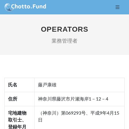
OPERATORS
業務管理者
氏名
藤戸康雄
住所
神奈川県藤沢市片瀬海岸1－12－4
宅地建物
（神奈川）第069293号、平成9年4月15
取引士、
日
登録年月